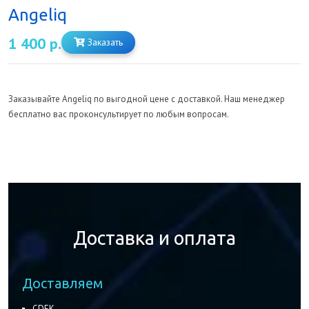
Angeliq
1 400 р.
Заказать
Заказывайте Angeliq по выгодной цене с доставкой. Наш менеджер
бесплатно вас проконсультирует по любым вопросам.
Доставка и оплата
Доставляем
CDEK