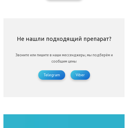
Не нашли подходящий препарат?
Звоните или пишите в наши мессенджеры, мы подберём и
сообщим цены
Telegram
Viber