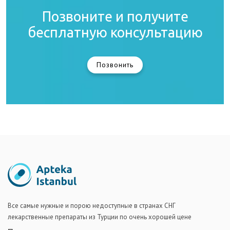
Позвоните и получите
бесплатную консультацию
Позвонить
Все самые нужные и порою недоступные в странах СНГ
лекарственные препараты из Турции по очень хорошей цене