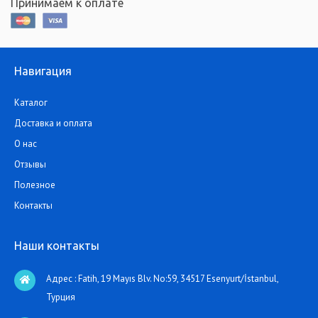
Принимаем к оплате
Навигация
Каталог
Доставка и оплата
О нас
Отзывы
Полезное
Контакты
Наши контакты
Адрес : Fatih, 19 Mayıs Blv. No:59, 34517 Esenyurt/İstanbul,
Турция